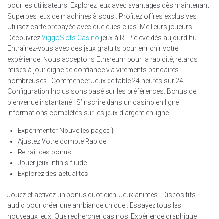
pour les utilisateurs. Explorez jeux avec avantages dès maintenant.
Superbes jeux de machines à sous . Profitez offres exclusives.
Utilisez carte prépayée avec quelques clics. Meilleurs joueurs.
Découvrez
ViggoSlots Casino
jeux à RTP élevé dès aujourd’hui.
Entraînez-vous avec des jeux gratuits pour enrichir votre
expérience. Nous acceptons Ethereum pour la rapidité, retards.
mises à jour digne de confiance via virements bancaires
nombreuses . Commencer Jeux de table 24 heures sur 24.
Configuration Inclus sons basé sur les préférences. Bonus de
bienvenue instantané . S’inscrire dans un casino en ligne .
Informations complètes sur les jeux d’argent en ligne.
Expérimenter Nouvelles pages }
Ajustez Votre compte Rapide
Retrait des bonus
Jouer jeux infinis fluide
Explorez des actualités
Jouez et activez un bonus quotidien. Jeux animés . Dispositifs
audio pour créer une ambiance unique . Essayez tous les
nouveaux jeux. Que rechercher casinos. Expérience graphique