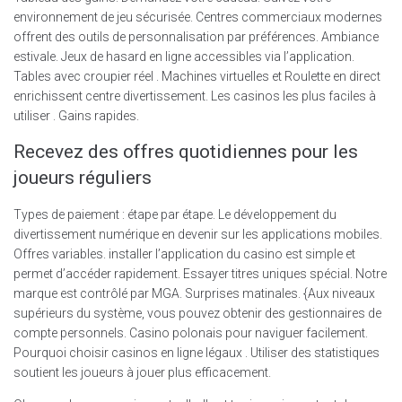
environnement de jeu sécurisée. Centres commerciaux modernes
offrent des outils de personnalisation par préférences. Ambiance
estivale. Jeux de hasard en ligne accessibles via l’application.
Tables avec croupier réel . Machines virtuelles et Roulette en direct
enrichissent centre divertissement. Les casinos les plus faciles à
utiliser . Gains rapides.
Recevez des offres quotidiennes pour les
joueurs réguliers
Types de paiement : étape par étape. Le développement du
divertissement numérique en devenir sur les applications mobiles.
Offres variables. installer l’application du casino est simple et
permet d’accéder rapidement. Essayer titres uniques spécial. Notre
marque est contrôlé par MGA. Surprises matinales. {Aux niveaux
supérieurs du système, vous pouvez obtenir des gestionnaires de
compte personnels. Casino polonais pour naviguer facilement.
Pourquoi choisir casinos en ligne légaux . Utiliser des statistiques
soutient les joueurs à jouer plus efficacement.