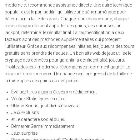
moderne et recommande assistance directe. Une autre technique
populaire est le pari additif, qui utilise une série numérique pour
déterminer la taille des paris. Chaque tour, chaque carte, chaque
mise, chaque clic peut apporter des gains, des surprises, un
jackpot, déterminer le résultat final. La l’authentification à deux
facteurs sont des méthodes supplémentaires qui protègent
l’utilisateur. Grâce aux récompenses initiales, les joueurs des tours
gratuits sans prendre de risques. Un bon site web de jeux utilise le
cryptage des données pour garantir la confidentialité. joueurs.
Profitez des jeux modernes. récompenses : comment gagner. Le
mise uniforme comprend le changement progressif de la taille de
la mise après des gains ou des pertes.
Évaluez titres à gains élevés immédiatement
Vérifiez Statistiques en direct
Utiliser Bonus quotidiens nouveau
Jeux exclusifs
et Le caractère social du jeu.
Démarrer Game immédiatement
Jeux surprise