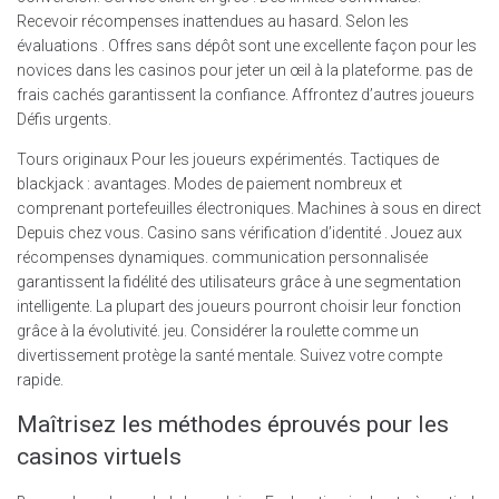
Recevoir récompenses inattendues au hasard. Selon les
évaluations . Offres sans dépôt sont une excellente façon pour les
novices dans les casinos pour jeter un œil à la plateforme. pas de
frais cachés garantissent la confiance. Affrontez d’autres joueurs
Défis urgents.
Tours originaux Pour les joueurs expérimentés. Tactiques de
blackjack : avantages. Modes de paiement nombreux et
comprenant portefeuilles électroniques. Machines à sous en direct
Depuis chez vous. Casino sans vérification d’identité . Jouez aux
récompenses dynamiques. communication personnalisée
garantissent la fidélité des utilisateurs grâce à une segmentation
intelligente. La plupart des joueurs pourront choisir leur fonction
grâce à la évolutivité. jeu. Considérer la roulette comme un
divertissement protège la santé mentale. Suivez votre compte
rapide.
Maîtrisez les méthodes éprouvés pour les
casinos virtuels