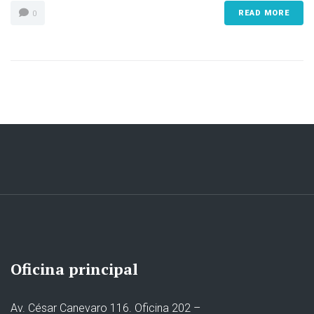
READ MORE
0
Oficina principal
Av. César Canevaro 116. Oficina 202 –