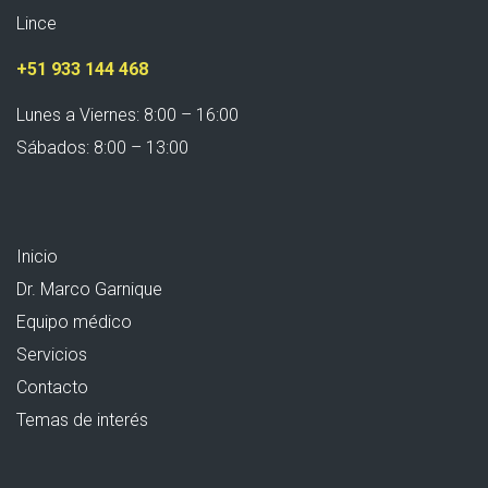
Lince
+51 933 144 468
Lunes a Viernes: 8:00 – 16:00
Sábados: 8:00 – 13:00
Inicio
Dr. Marco Garnique
Equipo médico
Servicios
Contacto
Temas de interés